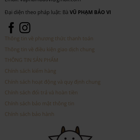
Đại diện theo pháp luật: Bà
VŨ PHẠM BẢO VI
Thông tin về phương thức thanh toán
Thông tin về điều kiện giao dịch chung
THÔNG TIN SẢN PHẨM
Chính sách kiểm hàng
Chính sách hoạt động và quy định chung
Chính sách đổi trả và hoàn tiền
Chính sách bảo mật thông tin
Chính sách bảo hành