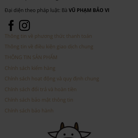
Đại diện theo pháp luật: Bà
VŨ PHẠM BẢO VI
Thông tin về phương thức thanh toán
Thông tin về điều kiện giao dịch chung
THÔNG TIN SẢN PHẨM
Chính sách kiểm hàng
Chính sách hoạt động và quy định chung
Chính sách đổi trả và hoàn tiền
Chính sách bảo mật thông tin
Chính sách bảo hành