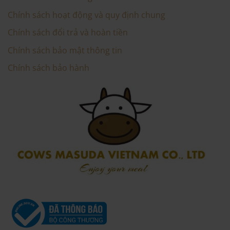
Chính sách hoạt động và quy định chung
Chính sách đổi trả và hoàn tiền
Chính sách bảo mật thông tin
Chính sách bảo hành