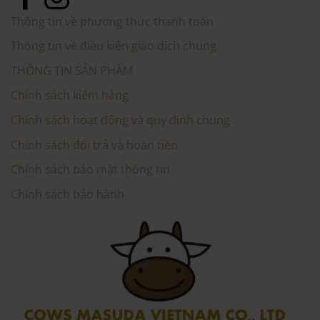
Thông tin về phương thức thanh toán
Thông tin về điều kiện giao dịch chung
THÔNG TIN SẢN PHẨM
Chính sách kiểm hàng
Chính sách hoạt động và quy định chung
Chính sách đổi trả và hoàn tiền
Chính sách bảo mật thông tin
Chính sách bảo hành