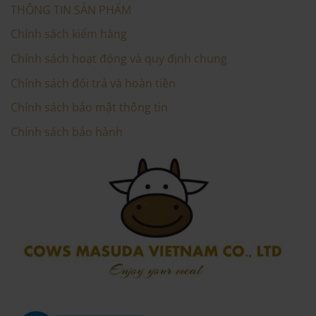
THÔNG TIN SẢN PHẨM
Chính sách kiểm hàng
Chính sách hoạt động và quy định chung
Chính sách đổi trả và hoàn tiền
Chính sách bảo mật thông tin
Chính sách bảo hành